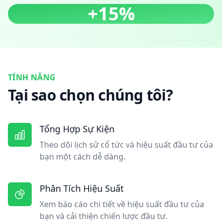
+15%
TÍNH NĂNG
Tại sao chọn chúng tôi?
Tổng Hợp Sự Kiện
Theo dõi lịch sử cổ tức và hiệu suất đầu tư của
bạn một cách dễ dàng.
Phân Tích Hiệu Suất
Xem báo cáo chi tiết về hiệu suất đầu tư của
bạn và cải thiện chiến lược đầu tư.