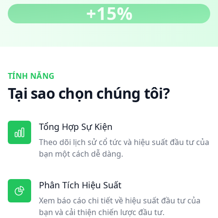
+15%
TÍNH NĂNG
Tại sao chọn chúng tôi?
Tổng Hợp Sự Kiện
Theo dõi lịch sử cổ tức và hiệu suất đầu tư của
bạn một cách dễ dàng.
Phân Tích Hiệu Suất
Xem báo cáo chi tiết về hiệu suất đầu tư của
bạn và cải thiện chiến lược đầu tư.